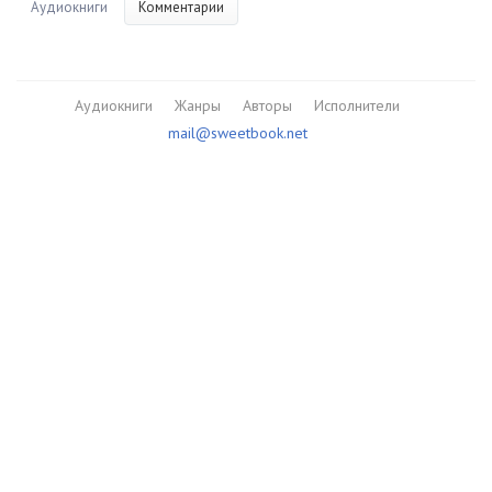
Аудиокниги
Комментарии
Аудиокниги
Жанры
Авторы
Исполнители
mail@sweetbook.net