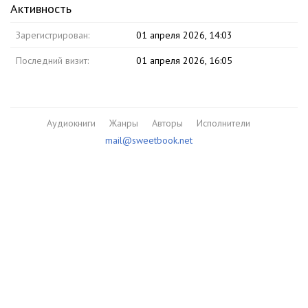
Активность
Зарегистрирован:
01 апреля 2026, 14:03
Последний визит:
01 апреля 2026, 16:05
Аудиокниги
Жанры
Авторы
Исполнители
mail@sweetbook.net