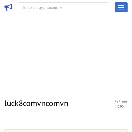
luck8comvncomvn
Рейтинг
0.00