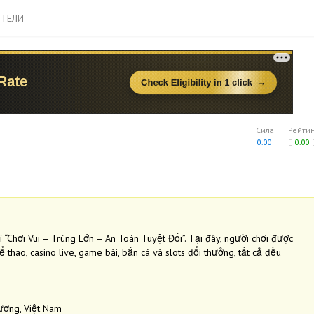
ТЕЛИ
Сила
Рейти
0.00
0.00
hí “Chơi Vui – Trúng Lớn – An Toàn Tuyệt Đối”. Tại đây, người chơi được
 thao, casino live, game bài, bắn cá và slots đổi thưởng, tất cả đều
Dương, Việt Nam