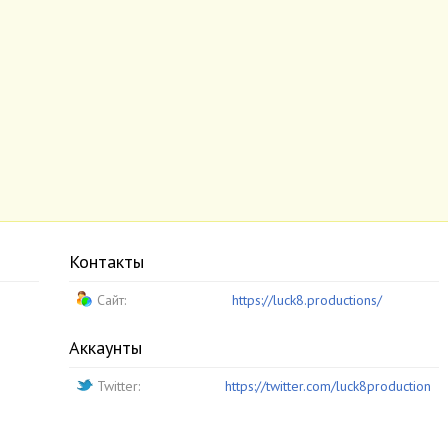
Контакты
Сайт:
https://luck8.productions/
Аккаунты
Twitter:
https://twitter.com/luck8production