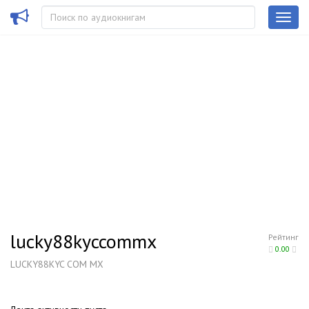
lucky88kyccommx
Рейтинг
0.00
LUCKY88KYC COM MX