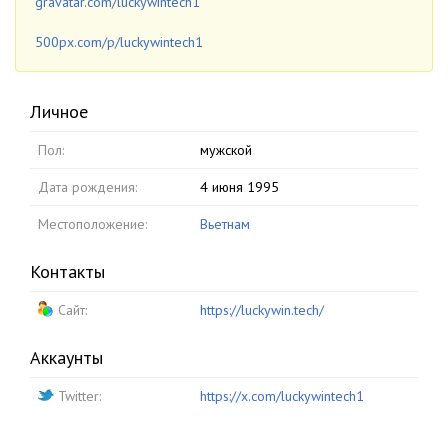
gravatar.com/luckywintech1
500px.com/p/luckywintech1
Личное
Пол:
мужской
Дата рождения:
4 июня 1995
Местоположение:
Вьетнам
Контакты
Сайт:
https://luckywin.tech/
Аккаунты
Twitter:
https://x.com/luckywintech1