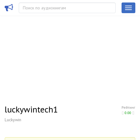
luckywintech1
Рейтинг
0.00
Luckywin