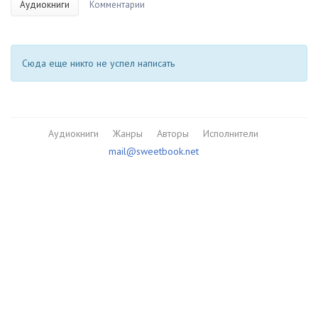
Аудиокниги
Комментарии
Сюда еще никто не успел написать
Аудиокниги
Жанры
Авторы
Исполнители
mail@sweetbook.net