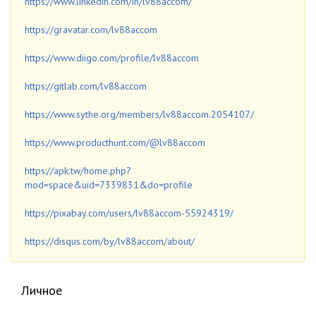
https://www.linkedin.com/in/lv88accom/
https://gravatar.com/lv88accom
https://www.diigo.com/profile/lv88accom
https://gitlab.com/lv88accom
https://www.sythe.org/members/lv88accom.2054107/
https://www.producthunt.com/@lv88accom
https://apk.tw/home.php?
mod=space&uid=7339831&do=profile
https://pixabay.com/users/lv88accom-55924319/
https://disqus.com/by/lv88accom/about/
Личное