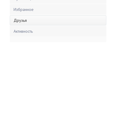
Избранное
Друзья
Активность