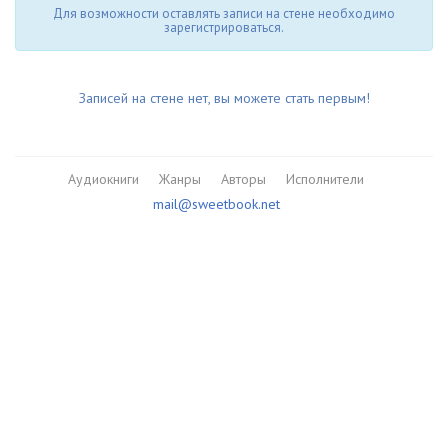
Для возможности оставлять записи на стене необходимо
зарегистрироваться.
Записей на стене нет, вы можете стать первым!
Аудиокниги
Жанры
Авторы
Исполнители
mail@sweetbook.net