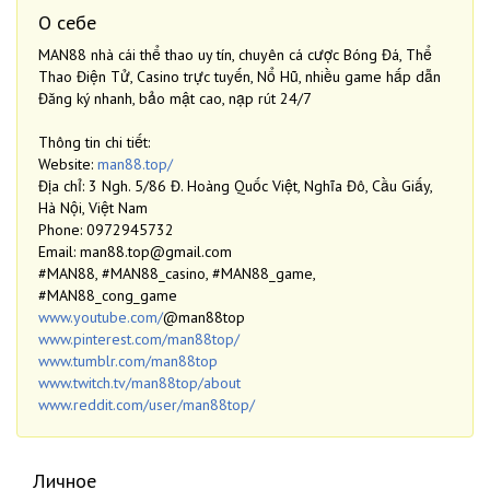
О себе
MAN88 nhà cái thể thao uy tín, chuyên cá cược Bóng Đá, Thể
Thao Điện Tử, Casino trực tuyến, Nổ Hũ, nhiều game hấp dẫn
Đăng ký nhanh, bảo mật cao, nạp rút 24/7
Thông tin chi tiết:
Website:
man88.top/
Địa chỉ: 3 Ngh. 5/86 Đ. Hoàng Quốc Việt, Nghĩa Đô, Cầu Giấy,
Hà Nội, Việt Nam
Phone: 0972945732
Email: man88.top@gmail.com
#MAN88, #MAN88_casino, #MAN88_game,
#MAN88_cong_game
www.youtube.com/
@man88top
www.pinterest.com/man88top/
www.tumblr.com/man88top
www.twitch.tv/man88top/about
www.reddit.com/user/man88top/
Личное