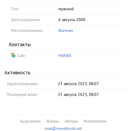
Пол:
мужской
Дата рождения:
6 августа 2000
Местоположение:
Вьетнам
Контакты
Сайт:
MAN88
Активность
Зарегистрирован:
23 августа 2025, 08:07
Последний визит:
23 августа 2025, 08:07
Аудиокниги
Жанры
Авторы
Исполнители
mail@sweetbook.net