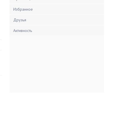
Избранное
Друзья
Активность