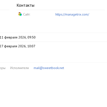
Контакты
Сайт:
https://managetrix.com/
11 февраля 2026, 09:50
27 февраля 2026, 10:07
торы
Исполнители
mail@sweetbook.net