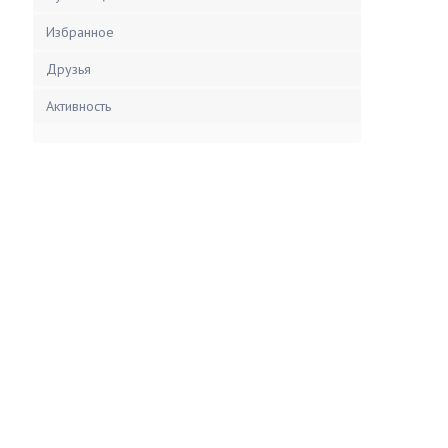
Избранное
Друзья
Активность