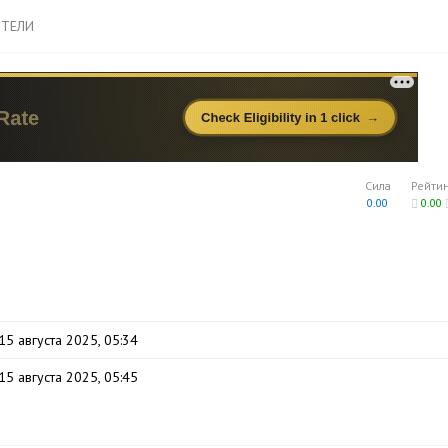
ТЕЛИ
Сила
Рейти
0.00
0.00
15 августа 2025, 05:34
15 августа 2025, 05:45