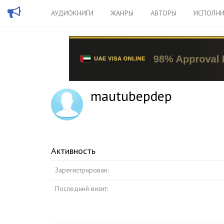
АУДИОКНИГИ
ЖАНРЫ
АВТОРЫ
ИСПОЛНИ
mautubepdep
Активность
Зарегистрирован:
Последний визит: