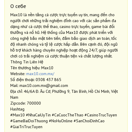
О себе
Max10 là nền tảng cá cược trực tuyến uy tín, mang đến cho
người chơi những trải nghiệm đỉnh cao với các sản phẩm đa
dạng như cá cược thể thao, casino trực tuyến, game bài đổi
thưởng và nổ hũ. Hệ thống của Max10 được phát triển với
công nghệ bảo mật tiên tiến, đảm bảo giao dịch an toàn, tốc
độ nhanh chóng và tỷ lệ cược hấp dẫn. Bên cạnh đó, đội ngũ
hỗ trợ khách hàng chuyên nghiệp hoạt động 24/7, giúp người
chơi có trải nghiệm cá cược thuận tiện và chất lượng nhất.
Thông Tin Liên Hệ
Tên thương hiệu: Max10
Website:
max10.com.mx/
Số điện thoại: 0308 437 865
Mail: max10.com.mx@gmail.com
Địa chỉ: 46/6A Đ. Âu Cơ, Phường 9, Tân Bình, Hồ Chí Minh, Việt
Nam
Zipcode: 700000
Hashtag
#Max10 #NhaCaiUyTin #CaCuocTheThao #CasinoTrucTuyen
#GameBaiDoiThuong #NoHuOnline #SanChoiDinhCao
#GiaiTriTrucTuyen