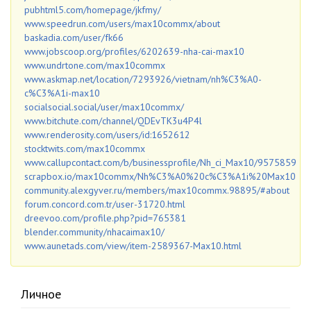
pubhtml5.com/homepage/jkfmy/
www.speedrun.com/users/max10commx/about
baskadia.com/user/fk66
www.jobscoop.org/profiles/6202639-nha-cai-max10
www.undrtone.com/max10commx
www.askmap.net/location/7293926/vietnam/nh%C3%A0-
c%C3%A1i-max10
socialsocial.social/user/max10commx/
www.bitchute.com/channel/QDEvTK3u4P4l
www.renderosity.com/users/id:1652612
stocktwits.com/max10commx
www.callupcontact.com/b/businessprofile/Nh_ci_Max10/9575859
scrapbox.io/max10commx/Nh%C3%A0%20c%C3%A1i%20Max10
community.alexgyver.ru/members/max10commx.98895/#about
forum.concord.com.tr/user-31720.html
dreevoo.com/profile.php?pid=765381
blender.community/nhacaimax10/
www.aunetads.com/view/item-2589367-Max10.html
Личное