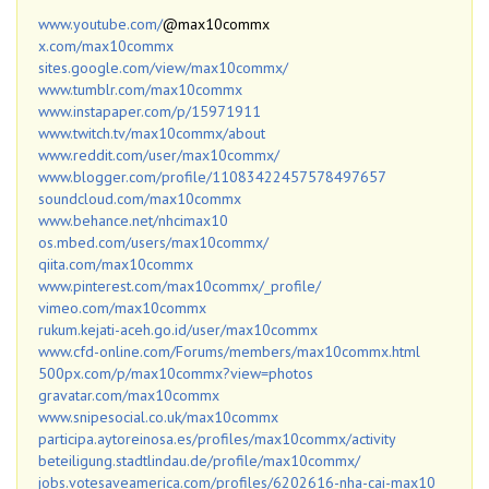
www.youtube.com/
@max10commx
x.com/max10commx
sites.google.com/view/max10commx/
www.tumblr.com/max10commx
www.instapaper.com/p/15971911
www.twitch.tv/max10commx/about
www.reddit.com/user/max10commx/
www.blogger.com/profile/11083422457578497657
soundcloud.com/max10commx
www.behance.net/nhcimax10
os.mbed.com/users/max10commx/
qiita.com/max10commx
www.pinterest.com/max10commx/_profile/
vimeo.com/max10commx
rukum.kejati-aceh.go.id/user/max10commx
www.cfd-online.com/Forums/members/max10commx.html
500px.com/p/max10commx?view=photos
gravatar.com/max10commx
www.snipesocial.co.uk/max10commx
participa.aytoreinosa.es/profiles/max10commx/activity
beteiligung.stadtlindau.de/profile/max10commx/
jobs.votesaveamerica.com/profiles/6202616-nha-cai-max10