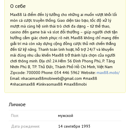
О себе
Max88 là điểm đến lý tưởng cho những ai muốn vượt khỏi lối
mòn cá cược truyền thống. Giao diện táo bạo, tốc độ xử lý
mượt mà cùng hệ sinh thái trò chơi đa dạng – từ thể thao,
casino đến game bài và slot đổi thưởng – giúp người chơi tận
hưởng cảm giác chinh phục rõ nét. Max88 không chỉ mang đến
giải trí mà còn xây dựng cộng đồng cược thủ nơi chiến thắng
đến từ kỹ năng. Thanh toán linh hoạt, hỗ trợ 24/7 và khuyến
mãi đúng nhu cầu khiến Max88 trở thành lựa chọn của người
chơi thông minh. Địa chỉ: 2A Hẻm 56 Đình Phong Phú, P. Tăng
Nhơn Phú B, TP. Thủ Đức, Thành Phố Hồ Chí Minh, Việt Nam
Zipcode: 700000 Phone: 034 446 5962 Website:
max88.mobi/
Email: nhacaimax88mobiweb@gmail.com #max88
#nhacaimax88 #linkvaomax88 #max88mobi
Личное
Пол:
мужской
Дата рождения:
14 сентября 1993