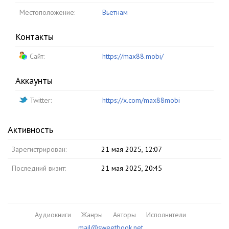
Местоположение:
Вьетнам
Контакты
Сайт:
https://max88.mobi/
Аккаунты
Twitter:
https://x.com/max88mobi
Активность
Зарегистрирован:
21 мая 2025, 12:07
Последний визит:
21 мая 2025, 20:45
Аудиокниги
Жанры
Авторы
Исполнители
mail@sweetbook.net