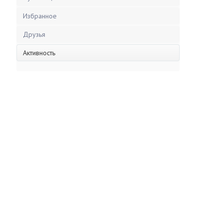
Избранное
Друзья
Активность