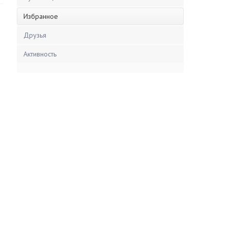
Избранное
Друзья
Активность