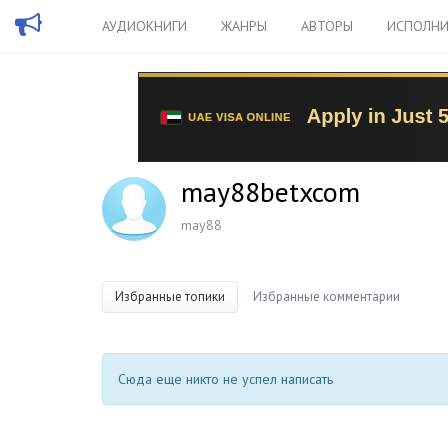
АУДИОКНИГИ
ЖАНРЫ
АВТОРЫ
ИСПОЛНИ
may88betxcom
may88
Избранные топики
Избранные комментарии
Сюда еще никто не успел написать