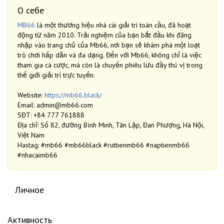
О себе
MB66
là một thương hiệu nhà cái giải trí toàn cầu, đã hoạt
động từ năm 2010. Trải nghiệm của bạn bắt đầu khi đăng
nhập vào trang chủ của Mb66, nơi bạn sẽ khám phá một loạt
trò chơi hấp dẫn và đa dạng. Đến với Mb66, không chỉ là việc
tham gia cá cược, mà còn là chuyến phiêu lưu đầy thú vị trong
thế giới giải trí trực tuyến.
Website:
https://mb66.black/
Email: admin@mb66.com
SĐT: +84 777 761888
Địa chỉ: Số 82, đường Bình Minh, Tân Lập, Đan Phượng, Hà Nội,
Việt Nam
Hastag: #mb66 #mb66black #ruttienmb66 #naptienmb66
#nhacaimb66
Личное
Активность