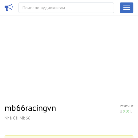
mb66racingvn
Рейтинг
0.00
Nhà Cái Mb66