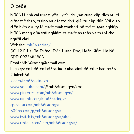
О себе
MB66 là nhà cái trực tuyến uy tín, chuyên cung cấp dịch vụ cá
cược thể thao, casino và các trò chơi giải trí hấp dẫn. Với giao
diện hiện đại, tỷ lệ cược cạnh tranh và hỗ trợ chuyên nghiệp,
MB66 mang đến trải nghiệm cá cược an toàn và thú vị cho
người chơi.
Website:
mb66.racing/
ĐC: 12 P. Hai Bà Trưng, Trần Hưng Đạo, Hoàn Kiếm, Hà Nội
SĐT: 0972686868
Email: Mb66racing@gmail.com
hastags: #mb66 #mb66racing #nhacaimb66 #thethaomb66
#linkmb66
x.com/mb66racingvn
www.youtube.com/
@mb66racingvn/about
www.pinterest.com/mb66racingvn/
www.tumblr.com/mb66racingvn
gravatar.com/mb66racingvn
500px.com/p/mb66racingvn
www.twitch.tv/mb66racingvn/about
www.reddit.com/user/mb66racingvn/