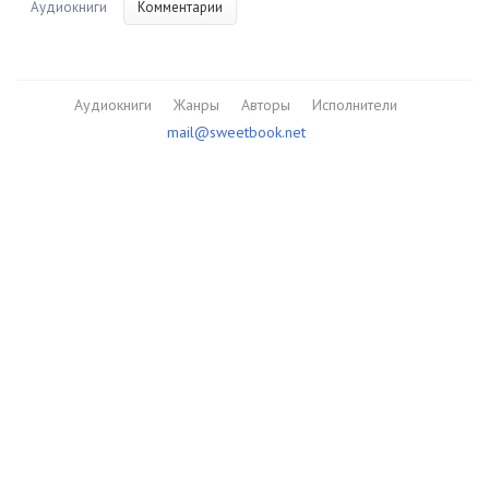
Аудиокниги
Комментарии
Аудиокниги
Жанры
Авторы
Исполнители
mail@sweetbook.net