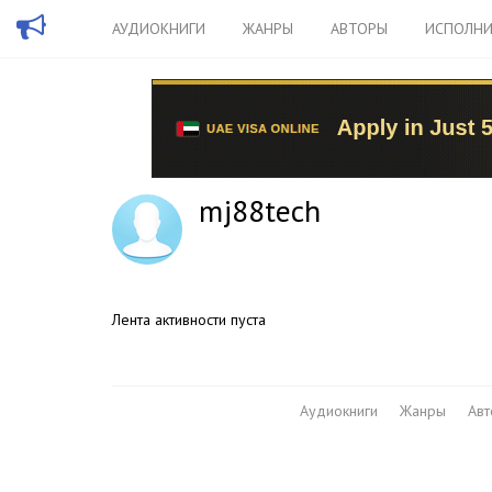
АУДИОКНИГИ
ЖАНРЫ
АВТОРЫ
ИСПОЛНИ
mj88tech
Лента активности пуста
Аудиокниги
Жанры
Ав