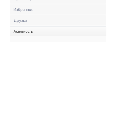
Избранное
Друзья
Активность