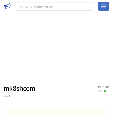
mk8shcom
Рейтинг
0.00
MK8