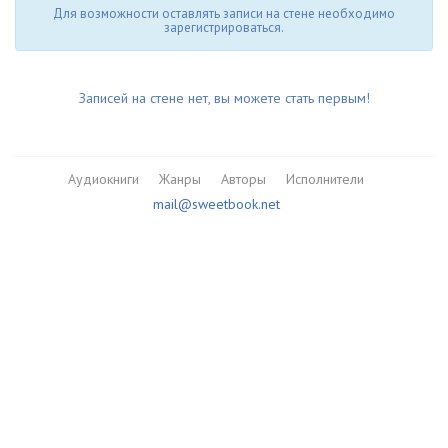
Для возможности оставлять записи на стене необходимо
зарегистрироваться.
Записей на стене нет, вы можете стать первым!
Аудиокниги
Жанры
Авторы
Исполнители
mail@sweetbook.net