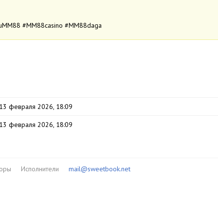
chuMM88 #MM88casino #MM88daga
13 февраля 2026, 18:09
13 февраля 2026, 18:09
торы
Исполнители
mail@sweetbook.net