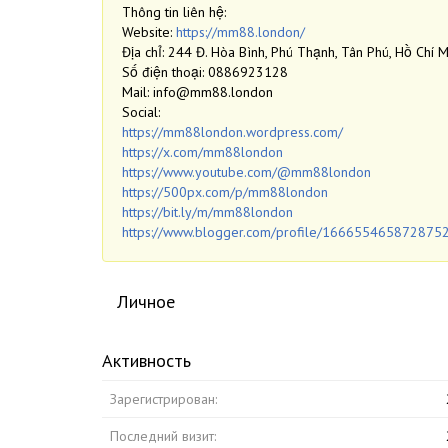
Thông tin liên hệ:
Website:
https://mm88.london/
Địa chỉ: 244 Đ. Hòa Bình, Phú Thạnh, Tân Phú, Hồ Chí M
Số điện thoại: 0886923128
Mail: info@mm88.london
Social:
https://mm88london.wordpress.com/
https://x.com/mm88london
https://www.youtube.com/@mm88london
https://500px.com/p/mm88london
https://bit.ly/m/mm88london
https://www.blogger.com/profile/166655465872875
Личное
Активность
Зарегистрирован:
Последний визит: