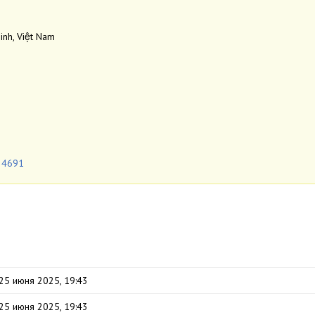
inh, Việt Nam
24691
25 июня 2025, 19:43
25 июня 2025, 19:43