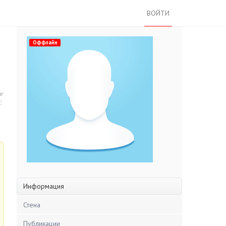
ВОЙТИ
Оффлайн
нг
Информация
Стена
Публикации