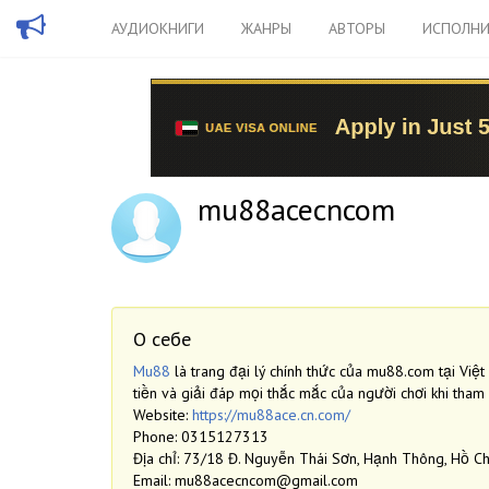
АУДИОКНИГИ
ЖАНРЫ
АВТОРЫ
ИСПОЛНИ
mu88acecncom
О себе
Mu88
là trang đại lý chính thức của mu88.com tại Việt
tiền và giải đáp mọi thắc mắc của người chơi khi tham g
Website:
https://mu88ace.cn.com/
Phone: 0315127313
Địa chỉ: 73/18 Đ. Nguyễn Thái Sơn, Hạnh Thông, Hồ Ch
Email: mu88acecncom@gmail.com