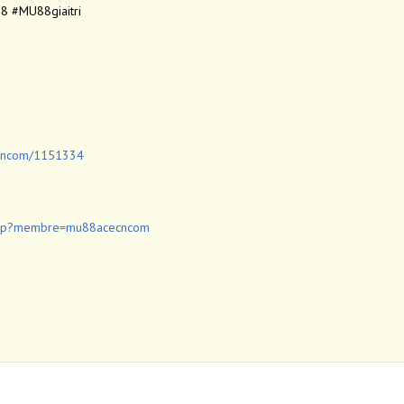
 #MU88giaitri
cncom/1151334
l.php?membre=mu88acecncom