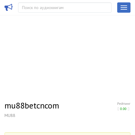
mu88betcncom
Рейтинг
0.00
MU88