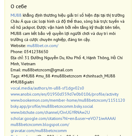
О себе
MU88
khẳng định thương hiệu giải trí số hiện đại tại thị trường
Châu Á qua các loại hình cá độ thể thao, sòng bài trực tuyến và
nổ hũ jackpot. Được vận hành bởi nền tảng kỹ thuật tiên tiến,
MU88 cam kết bảo vệ quyền lợi người chơi và duy trì môi
trường cá cược chuyên nghiệp, đáng tin cậy.
Website:
mu88bet.cn.com/
Phone: 0341238650
Địa chỉ: 31 Đường Nguyễn Du, Khu Phố 4, Hạnh Thông, Hồ Chí
Minh, Vietnam
Email: mu88betcncom@gmail.com
Tags: #MU88 #mu_88 #mu88betcncom #chinhsach_MU88
#MU88giaitri
vocal.media/authors/m-u88-sf1dgv02s0
www.anobii.com/en/01950d359d7e0b0106/profile/activity
www.bookemon.com/member-home/mu88betcncom/1151120
bsky.app/profile/mu88betcncomm.bsky.social
www.bitchute.com/channel/OivUGYRNAw2U
scholar.google.com/citations?hl=en&user=eVO71iwAAAAJ
mu88betcncomm.blogspot.com/
gravatar.com/mu88betcncomm