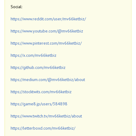
Social:
https://www.reddit.com/user/mv66ketbiz/
https://www.youtube.com/@mv66ketbiz
https://www.pinterest.com/mv66ketbiz/
https://x.com/mv66ketbiz
https://github.com/mv66ketbiz
https://medium.com/@mv66ketbiz/about
https://stocktwits.com/mv66ketbiz
https://game8.jp/users/384898
https://www.twitch.tv/mv66ketbiz/about
https://letterboxd.com/mv66ketbiz/