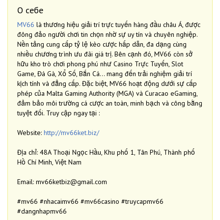
О себе
MV66
là thương hiệu giải trí trực tuyến hàng đầu châu Á, được
đông đảo người chơi tin chọn nhờ sự uy tín và chuyên nghiệp.
Nền tảng cung cấp tỷ lệ kèo cược hấp dẫn, đa dạng cùng
nhiều chương trình ưu đãi giá trị. Bên cạnh đó, MV66 còn sở
hữu kho trò chơi phong phú như Casino Trực Tuyến, Slot
Game, Đá Gà, Xổ Số, Bắn Cá… mang đến trải nghiệm giải trí
kịch tính và đẳng cấp. Đặc biệt, MV66 hoạt động dưới sự cấp
phép của Malta Gaming Authority (MGA) và Curacao eGaming,
đảm bảo môi trường cá cược an toàn, minh bạch và công bằng
tuyệt đối. Truy cập ngay tại :
Website:
http://mv66ket.biz/
Địa chỉ: 48A Thoại Ngọc Hầu, Khu phố 1, Tân Phú, Thành phố
Hồ Chí Minh, Việt Nam
Email: mv66ketbiz@gmail.com
#mv66 #nhacaimv66 #mv66casino #truycapmv66
#dangnhapmv66