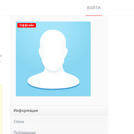
ВОЙТИ
Оффлайн
нг
Информация
Стена
Публикации