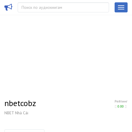
nbetcobz
Рейтинг
0.00
NBET Nhà Cái