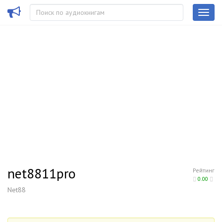
net8811pro
Рейтинг
0.00
Net88