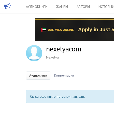
АУДИОКНИГИ
ЖАНРЫ
АВТОРЫ
ИСПОЛНИ
nexelyacom
Nexelya
Аудиокниги
Комментарии
Сюда еще никто не успел написать