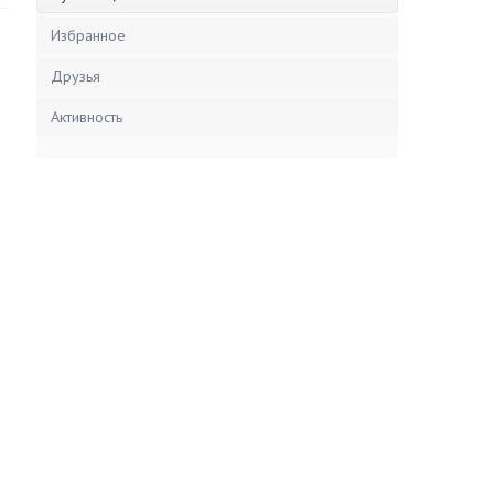
Избранное
Друзья
Активность