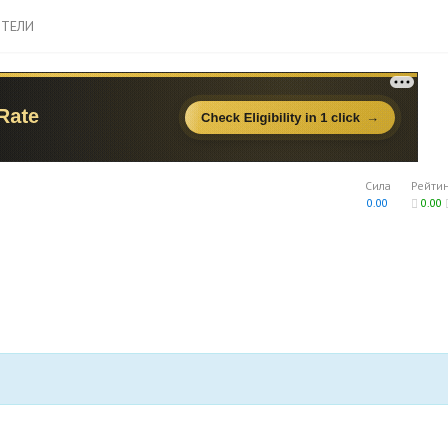
ТЕЛИ
Сила
Рейти
0.00
0.00