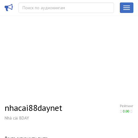
nhacai88daynet
Рейтинг
0.00
Nhà cái 8DAY