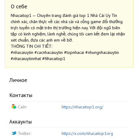
О себе
Nhacaitop1 — Chuyên trang đánh giá top 1 Nhà Cái Uy Tín
chính xác, chân thực về các nhà cái và cổng game đổi thưởng
trực tuyến có mặt trên thị trường hiện nay. Với đội ngũ biên
tập có kinh nghiệm, lành nghề, chúng tôi cam kết đem lại nhận
xét chuẩn, đưa các anh em về bờ.
THÔNG TIN CHI TIẾT:
#nhacaiuytin #cacnhacaiuytin #topnhacai #nhungnhacaiuytin
#nhacaiuytinnhat #Nhacaitop1
Личное
Контакты
Сайт:
https://nhacaitop1.org/
Аккаунты
Twitter:
https://x.com/nhacaitop1org