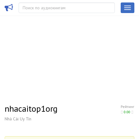
nhacaitop1org
Рейтинг
0.00
Nhà Cái Uy Tín