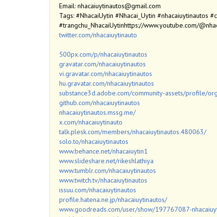
Email: nhacaiuytinautos@gmail.com
Tags: #NhacaiUytin #Nhacai_Uytin #nhacaiuytinautos #
#trangchu_NhacaiUytinhttps://www.youtube.com/@nhac
twitter.com/nhacaiuytinauto
500px.com/p/nhacaiuytinautos
gravatar.com/nhacaiuytinautos
vi.gravatar.com/nhacaiuytinautos
hu.gravatar.com/nhacaiuytinautos
substance3d.adobe.com/community-assets/profile/
github.com/nhacaiuytinautos
nhacaiuytinautos.mssg.me/
x.com/nhacaiuytinauto
talk.plesk.com/members/nhacaiuytinautos.480063/
solo.to/nhacaiuytinautos
www.behance.net/nhacaiuytin1
www.slideshare.net/rikeshlathiya
www.tumblr.com/nhacaiuytinautos
www.twitch.tv/nhacaiuytinautos
issuu.com/nhacaiuytinautos
profile.hatena.ne.jp/nhacaiuytinautos/
www.goodreads.com/user/show/197767087-nhacaiuyt