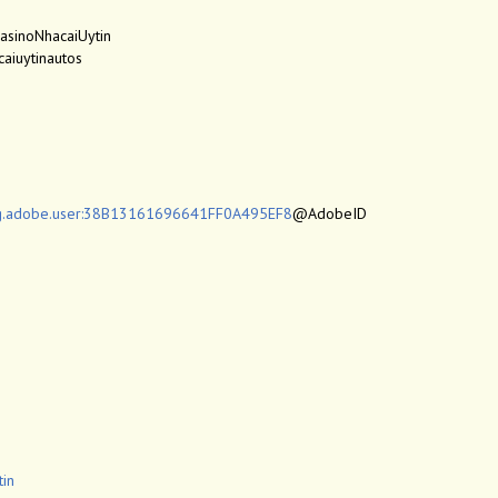
casinoNhacaiUytin
aiuytinautos
org.adobe.user:38B13161696641FF0A495EF8
@AdobeID
in