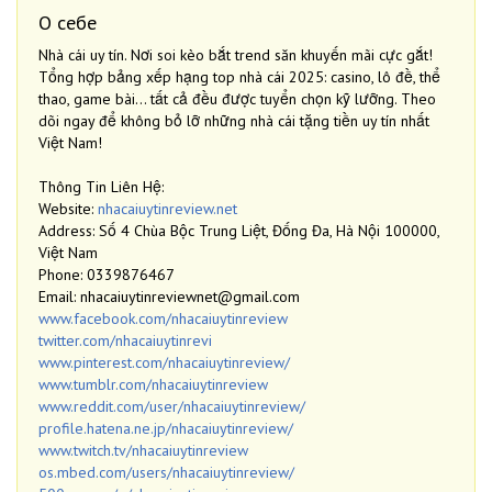
О себе
Nhà cái uy tín. Nơi soi kèo bắt trend săn khuyến mãi cực gắt!
Tổng hợp bảng xếp hạng top nhà cái 2025: casino, lô đề, thể
thao, game bài… tất cả đều được tuyển chọn kỹ lưỡng. Theo
dõi ngay để không bỏ lỡ những nhà cái tặng tiền uy tín nhất
Việt Nam!
Thông Tin Liên Hệ:
Website:
nhacaiuytinreview.net
Address: Số 4 Chùa Bộc Trung Liệt, Đống Đa, Hà Nội 100000,
Việt Nam
Phone: 0339876467
Email: nhacaiuytinreviewnet@gmail.com
www.facebook.com/nhacaiuytinreview
twitter.com/nhacaiuytinrevi
www.pinterest.com/nhacaiuytinreview/
www.tumblr.com/nhacaiuytinreview
www.reddit.com/user/nhacaiuytinreview/
profile.hatena.ne.jp/nhacaiuytinreview/
www.twitch.tv/nhacaiuytinreview
os.mbed.com/users/nhacaiuytinreview/