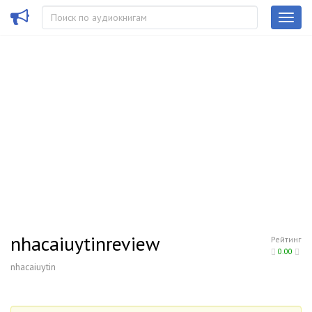
nhacaiuytinreview
Рейтинг
0.00
nhacaiuytin