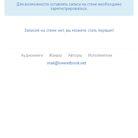
Для возможности оставлять записи на стене необходимо
зарегистрироваться.
Записей на стене нет, вы можете стать первым!
Аудиокниги
Жанры
Авторы
Исполнители
mail@sweetbook.net