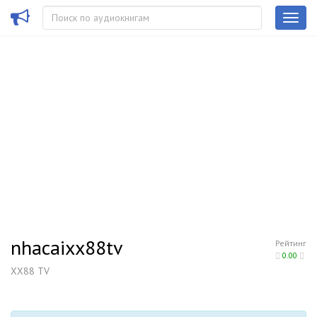
nhacaixx88tv
Рейтинг
0.00
XX88 TV