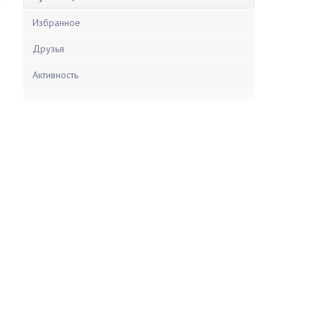
Избранное
Друзья
Активность