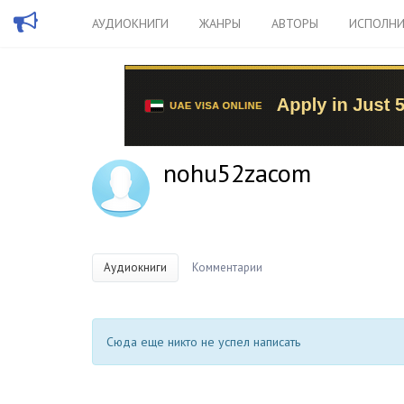
АУДИОКНИГИ
ЖАНРЫ
АВТОРЫ
ИСПОЛНИ
nohu52zacom
Аудиокниги
Комментарии
Сюда еще никто не успел написать