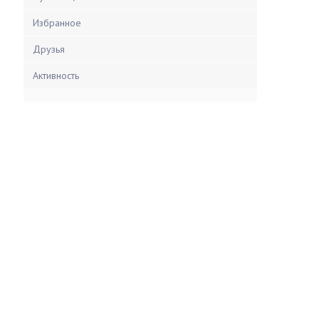
Избранное
Друзья
Активность