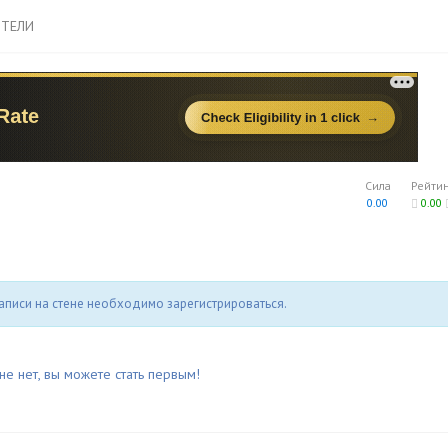
ТЕЛИ
Сила
Рейти
0.00
0.00
аписи на стене необходимо зарегистрироваться.
не нет, вы можете стать первым!