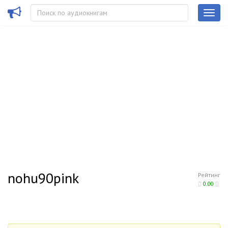
nohu90pink
Рейтинг
0.00