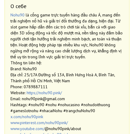
О себе
Nohu90
là cổng game trực tuyến hàng đầu châu Á, mang đến
trải nghiệm nổ hũ và giải trí đổi thưởng đa dạng, hiện đại. Từ
slot game hấp dẫn đến các trò chơi tài xỉu, bắn cá với giao
diện 3D sống động và tốc độ mượt mà, nền tảng này đảm bảo
người chơi tận hưởng trải nghiệm minh bạch, an toàn và thuận
tiện. Hoạt động hợp pháp tại nhiều khu vực, Nohu90 không
ngừng mở rộng và nâng cao chất lượng dịch vụ, khẳng định vị
thế uy tín trong lĩnh vực giải trí trực tuyến.
Thông tin liên hệ:
Brand: Nohu90
Địa chỉ: 25/17A Đường số 13A, Bình Hưng Hoà A, Bình Tân,
Thành phố Hồ Chí Minh, Việt Nam
Phone: 0789887111
Website:
https://nohu90.pink/
Email: nohu90pink@gmail.com
Hashtags: #nohu90 #nohu #nohucasino #nohudoithuong
#gameslotnohu #nhacaiNohu #trangchuNohu90
x.com/nohu90pink
www.pinterest.com/nohu90pink/
www.youtube.com/
@nohu90pink/about