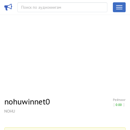
nohuwinnet0
Рейтинг
0.00
NOHU