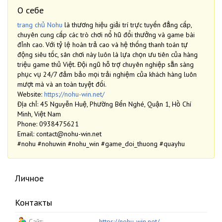
О себе
trang chủ Nohu
là thương hiệu giải trí trực tuyến đẳng cấp,
chuyên cung cấp các trò chơi nổ hũ đổi thưởng và game bài
đỉnh cao. Với tỷ lệ hoàn trả cao và hệ thống thanh toán tự
động siêu tốc, sân chơi này luôn là lựa chọn ưu tiên của hàng
triệu game thủ Việt. Đội ngũ hỗ trợ chuyên nghiệp sẵn sàng
phục vụ 24/7 đảm bảo mọi trải nghiệm của khách hàng luôn
mượt mà và an toàn tuyệt đối.
Website:
https://nohu-win.net/
Địa chỉ: 45 Nguyễn Huệ, Phường Bến Nghé, Quận 1, Hồ Chí
Minh, Việt Nam
Phone: 0938475621
Email: contact@nohu-win.net
#nohu #nohuwin #nohu_win #game_doi_thuong #quayhu
Личное
Контакты
Сайт:
https://nohu-win.net/