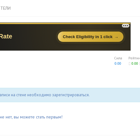
ТЕЛИ
Сила
Рейти
0.00
0.00
аписи на стене необходимо зарегистрироваться.
не нет, вы можете стать первым!