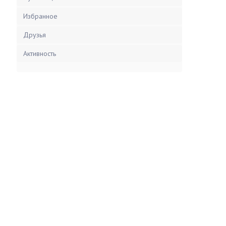
Избранное
Друзья
Активность