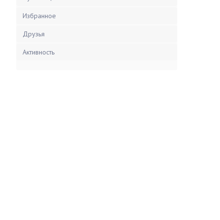
Избранное
Друзья
Активность