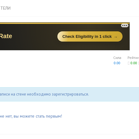
ТЕЛИ
Сила
Рейти
0.00
0.00
аписи на стене необходимо зарегистрироваться.
не нет, вы можете стать первым!