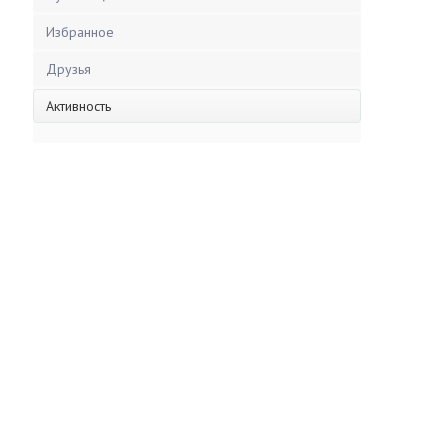
Избранное
Друзья
Активность