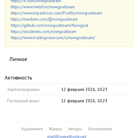
https://x.com/nowgoalteam
https://www.twitch.tv/nowgoalteam
https://www.tripadvisor.com/Profile/nowgoalteam
https://medium.com/@nowgoalteam
https://github.com/nowgoalteam/Nowgoal
https://stocktwits.com/nowgoalteam
https://www.tradingview.com/u/nowgoalteam/
Личное
Активность
Зарегистрирован:
12 февраля 2026, 10:23
Последний визит:
12 февраля 2026, 10:23
Аудиокниги
Жанры
Авторы
Исполнители
mail@sweetbook.net