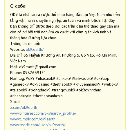
О себе
OK9 là nhà cái cá cược thể thao hàng đầu tại Việt Nam nhờ nền
tảng vận hành chuyên nghiệp, an toàn và minh bạch. Tại đây,
bạn không chỉ được theo dõi các trận đấu thể thao gay cấn mà
còn có cơ hội trải nghiệm cá cược với cảm giác kịch tính và
thăng hoa ở từng lựa chọn.
Thông tin chi tiết:
Website:
ok9.earth/
Địa chỉ: 65 Huỳnh Khương An, Phường 5, Gò Vấp, Hồ Chí Minh,
Việt Nam
Mail: ok9earth@gmail.com
Phone: 0982659131
Hashtag: #ok9 #nhacaiok9 #linkok9 #linkvaook9 #ok9app
#gameok9 #ok9casino #thethaook9 #khuyenmaiok9 #webok9
#taiapok9 #bongdaok9 #trangchuok9 #ok9chinhthuc
#nhacaiuytin #thethaoxanhchin
Social:
x.com/ok9earth
www.pinterest.com/ok9earth/_profile/
www.tumblr.com/ok9earth
www.reddit.com/user/ok9earth/