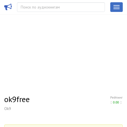
ok9free
Рейтинг
0.00
Ok9