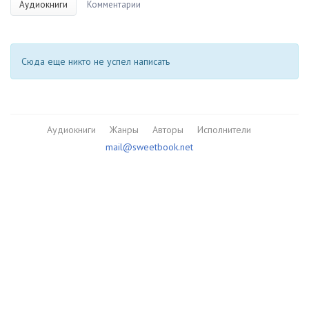
Аудиокниги
Комментарии
Сюда еще никто не успел написать
Аудиокниги
Жанры
Авторы
Исполнители
mail@sweetbook.net