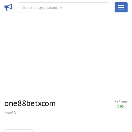
one88betxcom
Рейтинг
0.00
one88